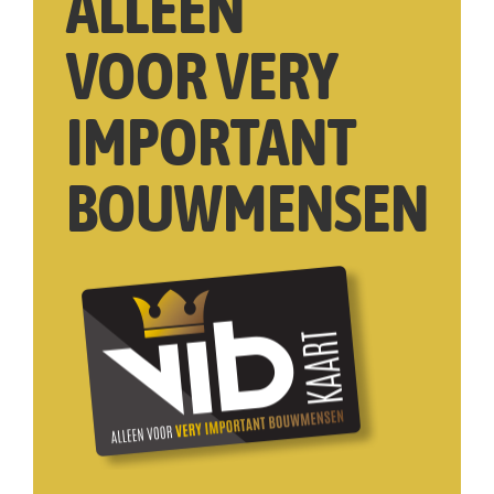
ALLEEN
VOOR VERY
IMPORTANT
BOUWMENSEN